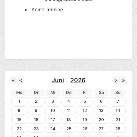
Keine Termine
Juni
2026
«
<
>
»
Mo
Di
Mi
Do
Fr
Sa
So
1
2
3
4
5
6
7
8
9
10
11
12
13
14
15
16
17
18
19
20
21
22
23
24
25
26
27
28