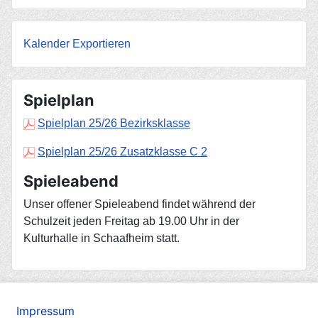
Kalender Exportieren
Spielplan
Spielplan 25/26 Bezirksklasse
Spielplan 25/26 Zusatzklasse C 2
Spieleabend
Unser offener Spieleabend findet während der
Schulzeit jeden Freitag ab 19.00 Uhr in der
Kulturhalle in Schaafheim statt.
Impressum