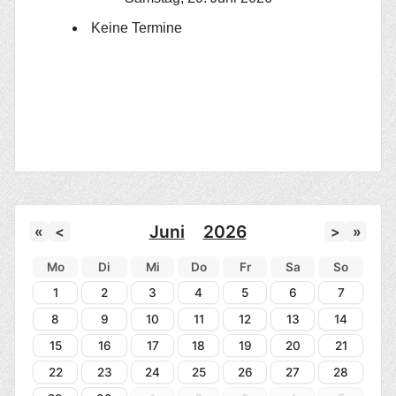
Keine Termine
Juni
2026
«
<
>
»
Mo
Di
Mi
Do
Fr
Sa
So
1
2
3
4
5
6
7
8
9
10
11
12
13
14
15
16
17
18
19
20
21
22
23
24
25
26
27
28