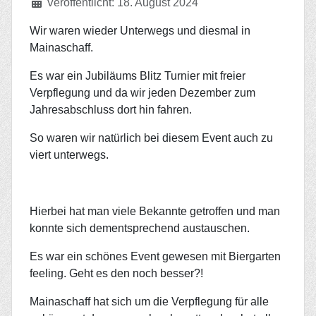
Veröffentlicht: 18. August 2024
Wir waren wieder Unterwegs und diesmal in
Mainaschaff.
Es war ein Jubiläums Blitz Turnier mit freier
Verpflegung und da wir jeden Dezember zum
Jahresabschluss dort hin fahren.
So waren wir natürlich bei diesem Event auch zu
viert unterwegs.
Hierbei hat man viele Bekannte getroffen und man
konnte sich dementsprechend austauschen.
Es war ein schönes Event gewesen mit Biergarten
feeling. Geht es den noch besser?!
Mainaschaff hat sich um die Verpflegung für alle