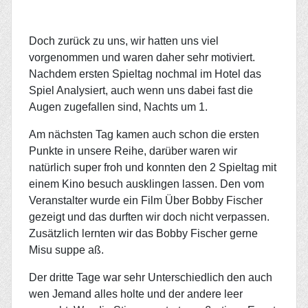
Doch zurück zu uns, wir hatten uns viel
vorgenommen und waren daher sehr motiviert.
Nachdem ersten Spieltag nochmal im Hotel das
Spiel Analysiert, auch wenn uns dabei fast die
Augen zugefallen sind, Nachts um 1.
Am nächsten Tag kamen auch schon die ersten
Punkte in unsere Reihe, darüber waren wir
natürlich
super froh und konnten den 2 Spieltag mit
einem Kino besuch ausklingen lassen. Den vom
Veranstalter wurde ein Film Über Bobby Fischer
gezeigt und das durften wir doch nicht verpassen.
Zusätzlich lernten wir das Bobby Fischer gerne
Misu suppe aß.
Der dritte Tage war sehr Unterschiedlich den auch
wen Jemand alles holte und der andere leer