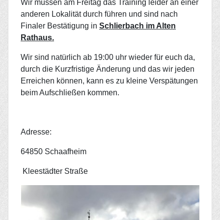
Wir müssen am Freitag das Training leider an einer
anderen Lokalität durch führen und sind nach
Finaler Bestätigung in
Schlierbach im Alten
Rathaus.
Wir sind natürlich ab 19:00 uhr wieder für euch da,
durch die Kurzfristige Änderung und das wir jeden
Erreichen können, kann es zu kleine Verspätungen
beim Aufschließen kommen.
Adresse:
64850 Schaafheim
Kleestädter Straße