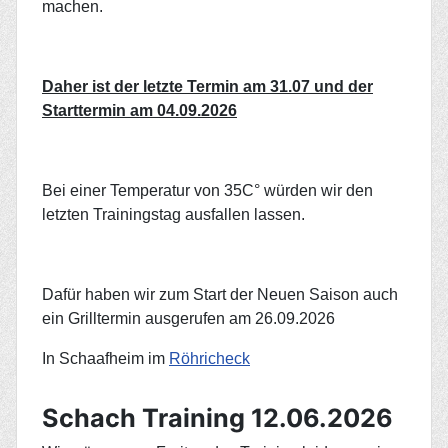
machen.
Daher ist der letzte Termin am 31.07 und der
Starttermin am 04.09.2026
Bei einer Temperatur von 35C° würden wir den
letzten Trainingstag ausfallen lassen.
Dafür haben wir zum Start der Neuen Saison auch
ein Grilltermin ausgerufen am 26.09.2026
In Schaafheim im
Röhricheck
Schach Training 12.06.2026