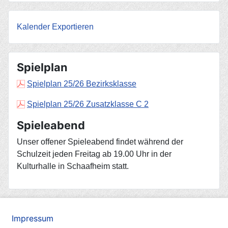
Kalender Exportieren
Spielplan
Spielplan 25/26 Bezirksklasse
Spielplan 25/26 Zusatzklasse C 2
Spieleabend
Unser offener Spieleabend findet während der
Schulzeit jeden Freitag ab 19.00 Uhr in der
Kulturhalle in Schaafheim statt.
Impressum