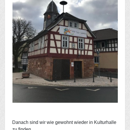
Danach sind wir wie gewohnt wieder in Kulturhalle
zu finden.