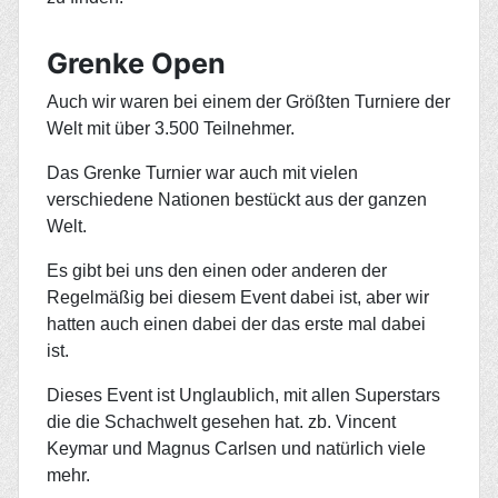
Grenke Open
Auch wir waren bei einem der Größten Turniere der
Welt mit über 3.500 Teilnehmer.
Das Grenke Turnier war auch mit vielen
verschiedene Nationen bestückt aus der ganzen
Welt.
Es gibt bei uns den einen oder anderen der
Regelmäßig bei diesem Event dabei ist, aber wir
hatten auch einen dabei der das erste mal dabei
ist.
Dieses Event ist Unglaublich, mit allen Superstars
die die Schachwelt gesehen hat. zb. Vincent
Keymar und Magnus Carlsen und natürlich viele
mehr.