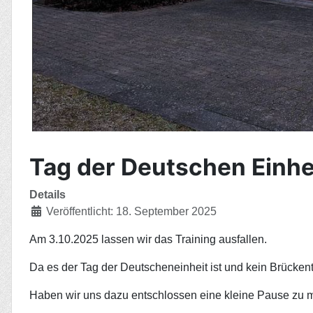
Tag der Deutschen Einhe
Details
Veröffentlicht: 18. September 2025
Am 3.10.2025 lassen wir das Training ausfallen.
Da es der Tag der Deutscheneinheit ist und kein Brückent
Haben wir uns dazu entschlossen eine kleine Pause zu 