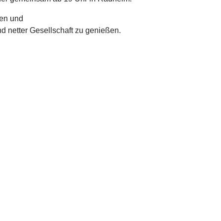
uen und
d netter Gesellschaft zu genießen.