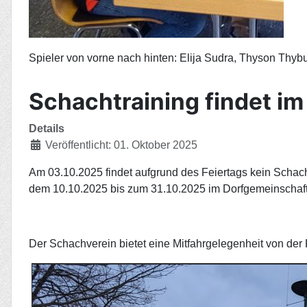
Spieler von vorne nach hinten: Elija Sudra, Thyson Thy
Schachtraining findet im
Details
Veröffentlicht: 01. Oktober 2025
Am 03.10.2025 findet aufgrund des Feiertags kein Schacht
dem 10.10.2025 bis zum 31.10.2025 im Dorfgemeinschaft
Der Schachverein bietet eine Mitfahrgelegenheit von der K