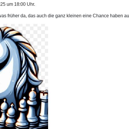
025 um 18:00 Uhr.
etwas früher da, das auch die ganz kleinen eine Chance haben a