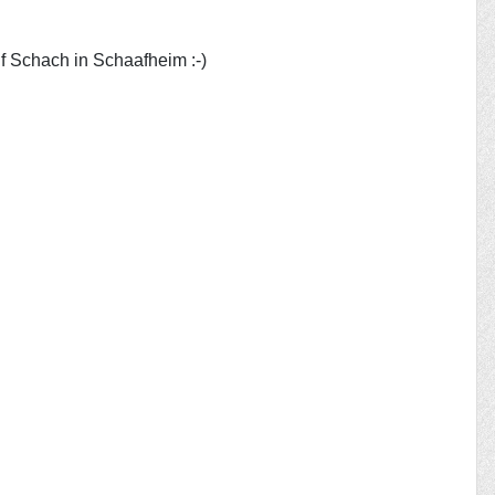
uf Schach in Schaafheim :-)