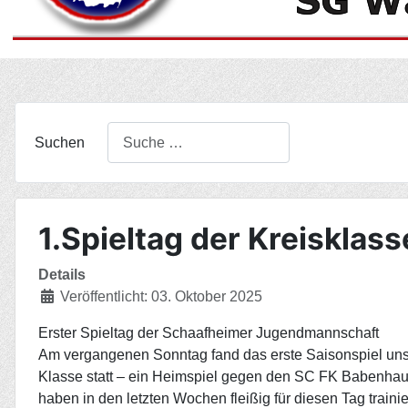
Suchen
1.Spieltag der Kreisklass
Details
Veröffentlicht: 03. Oktober 2025
Erster Spieltag der Schaafheimer Jugendmannschaft
Am vergangenen Sonntag fand das erste Saisonspiel uns
Klasse statt – ein Heimspiel gegen den SC FK Babenhau
haben in den letzten Wochen fleißig für diesen Tag trainier