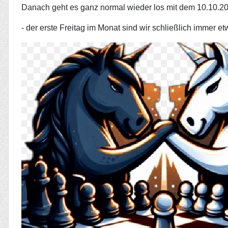
Danach geht es ganz normal wieder los mit dem 10.10.2
- der erste Freitag im Monat sind wir schließlich immer 