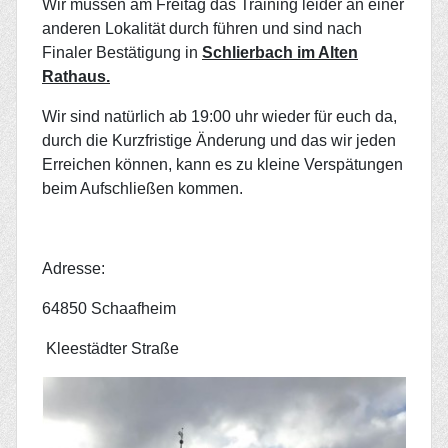
Wir müssen am Freitag das Training leider an einer
anderen Lokalität durch führen und sind nach
Finaler Bestätigung in
Schlierbach im Alten
Rathaus.
Wir sind natürlich ab 19:00 uhr wieder für euch da,
durch die Kurzfristige Änderung und das wir jeden
Erreichen können, kann es zu kleine Verspätungen
beim Aufschließen kommen.
Adresse:
64850 Schaafheim
Kleestädter Straße