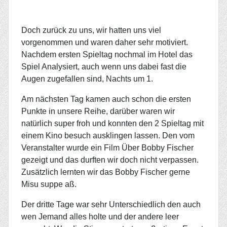
Doch zurück zu uns, wir hatten uns viel
vorgenommen und waren daher sehr motiviert.
Nachdem ersten Spieltag nochmal im Hotel das
Spiel Analysiert, auch wenn uns dabei fast die
Augen zugefallen sind, Nachts um 1.
Am nächsten Tag kamen auch schon die ersten
Punkte in unsere Reihe, darüber waren wir
natürlich
super froh und konnten den 2 Spieltag mit
einem Kino besuch ausklingen lassen. Den vom
Veranstalter wurde ein Film Über Bobby Fischer
gezeigt und das durften wir doch nicht verpassen.
Zusätzlich lernten wir das Bobby Fischer gerne
Misu suppe aß.
Der dritte Tage war sehr Unterschiedlich den auch
wen Jemand alles holte und der andere leer