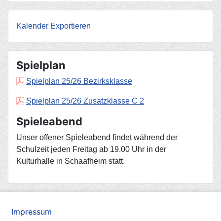
Kalender Exportieren
Spielplan
Spielplan 25/26 Bezirksklasse
Spielplan 25/26 Zusatzklasse C 2
Spieleabend
Unser offener Spieleabend findet während der
Schulzeit jeden Freitag ab 19.00 Uhr in der
Kulturhalle in Schaafheim statt.
Impressum