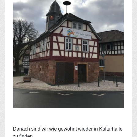
Danach sind wir wie gewohnt wieder in Kulturhalle
zu finden.