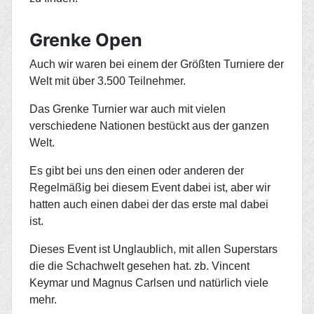
Grenke Open
Auch wir waren bei einem der Größten Turniere der
Welt mit über 3.500 Teilnehmer.
Das Grenke Turnier war auch mit vielen
verschiedene Nationen bestückt aus der ganzen
Welt.
Es gibt bei uns den einen oder anderen der
Regelmäßig bei diesem Event dabei ist, aber wir
hatten auch einen dabei der das erste mal dabei
ist.
Dieses Event ist Unglaublich, mit allen Superstars
die die Schachwelt gesehen hat. zb. Vincent
Keymar und Magnus Carlsen und natürlich viele
mehr.