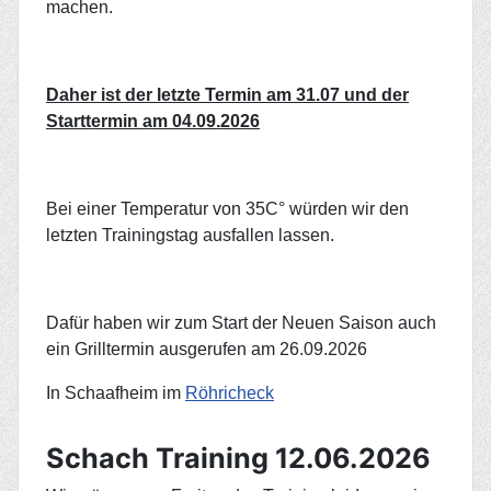
machen.
Daher ist der letzte Termin am 31.07 und der
Starttermin am 04.09.2026
Bei einer Temperatur von 35C° würden wir den
letzten Trainingstag ausfallen lassen.
Dafür haben wir zum Start der Neuen Saison auch
ein Grilltermin ausgerufen am 26.09.2026
In Schaafheim im
Röhricheck
Schach Training 12.06.2026