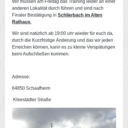
Wir müssen am Freitag das Training leider an einer
anderen Lokalität durch führen und sind nach
Finaler Bestätigung in
Schlierbach im Alten
Rathaus.
Wir sind natürlich ab 19:00 uhr wieder für euch da,
durch die Kurzfristige Änderung und das wir jeden
Erreichen können, kann es zu kleine Verspätungen
beim Aufschließen kommen.
Adresse:
64850 Schaafheim
Kleestädter Straße