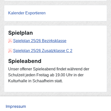
Kalender Exportieren
Spielplan
Spielplan 25/26 Bezirksklasse
Spielplan 25/26 Zusatzklasse C 2
Spieleabend
Unser offener Spieleabend findet während der
Schulzeit jeden Freitag ab 19.00 Uhr in der
Kulturhalle in Schaafheim statt.
Impressum