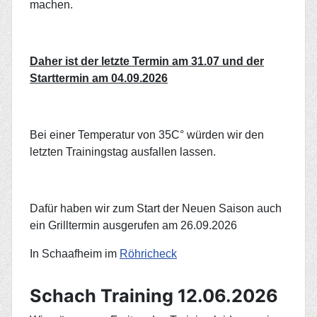
machen.
Daher ist der letzte Termin am 31.07 und der
Starttermin am 04.09.2026
Bei einer Temperatur von 35C° würden wir den
letzten Trainingstag ausfallen lassen.
Dafür haben wir zum Start der Neuen Saison auch
ein Grilltermin ausgerufen am 26.09.2026
In Schaafheim im
Röhricheck
Schach Training 12.06.2026