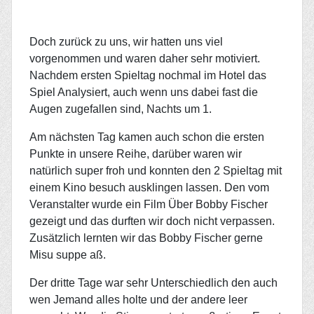
Doch zurück zu uns, wir hatten uns viel
vorgenommen und waren daher sehr motiviert.
Nachdem ersten Spieltag nochmal im Hotel das
Spiel Analysiert, auch wenn uns dabei fast die
Augen zugefallen sind, Nachts um 1.
Am nächsten Tag kamen auch schon die ersten
Punkte in unsere Reihe, darüber waren wir
natürlich
super froh und konnten den 2 Spieltag mit
einem Kino besuch ausklingen lassen. Den vom
Veranstalter wurde ein Film Über Bobby Fischer
gezeigt und das durften wir doch nicht verpassen.
Zusätzlich lernten wir das Bobby Fischer gerne
Misu suppe aß.
Der dritte Tage war sehr Unterschiedlich den auch
wen Jemand alles holte und der andere leer