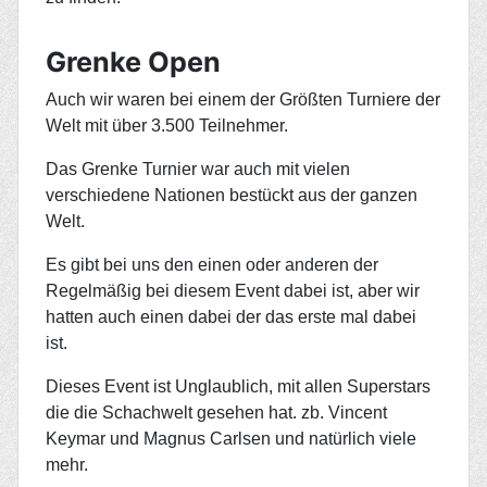
Grenke Open
Auch wir waren bei einem der Größten Turniere der
Welt mit über 3.500 Teilnehmer.
Das Grenke Turnier war auch mit vielen
verschiedene Nationen bestückt aus der ganzen
Welt.
Es gibt bei uns den einen oder anderen der
Regelmäßig bei diesem Event dabei ist, aber wir
hatten auch einen dabei der das erste mal dabei
ist.
Dieses Event ist Unglaublich, mit allen Superstars
die die Schachwelt gesehen hat. zb. Vincent
Keymar und Magnus Carlsen und natürlich viele
mehr.