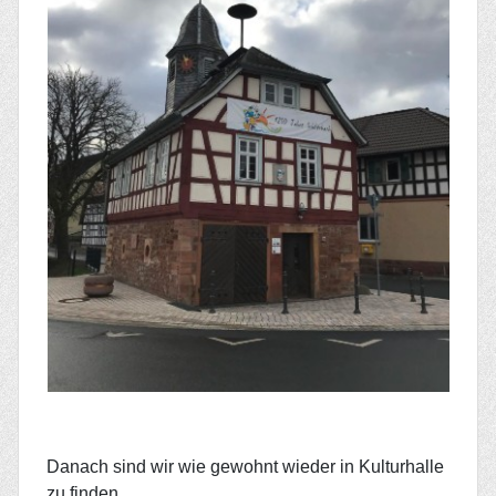
Danach sind wir wie gewohnt wieder in Kulturhalle
zu finden.